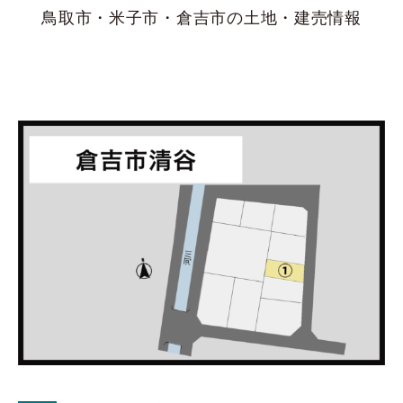
鳥取市・米子市・倉吉市の土地・建売情報