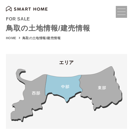
FOR SALE
鳥取の土地情報/建売情報
鳥取の土地情報/建売情報
HOME
エリア