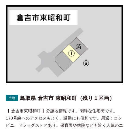
鳥取県 倉吉市 東昭和町（残り１区画）
土地
【 倉吉市東昭和町 】分譲地情報です。閑静な住宅街です。
179号線へのアクセスもよく、通勤にも便利です。周辺：コン
ビニ、ドラッグストアあり。保育園や病院なども近く人気のエ