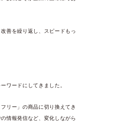
、改善を繰り返し、スピードもっ
キーワードにしてきました。
トフリー」の商品に切り換えてき
での情報発信など、変化しながら