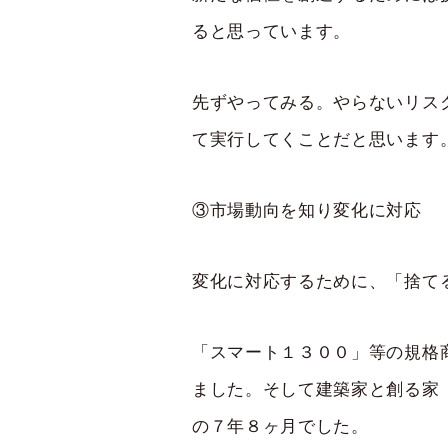
ると思っています。
先ずやってみる。やらないリス
て実行してくことだと思います
③市場動向を知り変化に対応
変化に対応するために、「捨て
「スマート１３００」等の規格
ました。そして建築家と創る家
の７年８ヶ月でした。