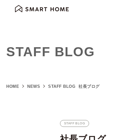
STAFF BLOG
HOME
NEWS
STAFF BLOG
社長ブログ
STAFF BLOG
社長ブログ