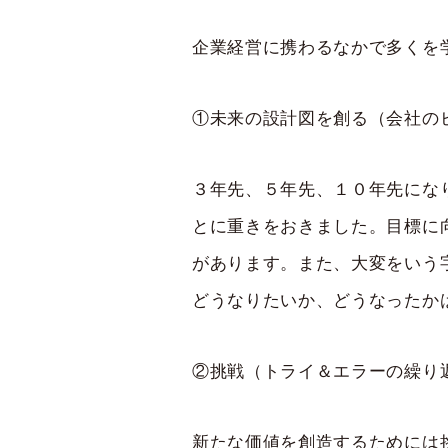
企業経営に携わるなかで多くを
①未来の設計図を創る（会社の
３年先、５年先、１０年先にな
とに重きをおきました。目標に
があります。また、大変をいう
どうなりたいか、どうなったか
②挑戦（トライ＆エラーの繰り
新たな価値を創造するためには