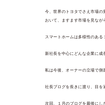
今、世界のトヨタでさえ市場の
おいて、ますます市場を見なが
スマートホームは多様性のある
新社長を中心にどんな企業に成
私は今後、オーナーの立場で側
社長ブログを長きに渡り、目を
次回、１月のブログを最後にし