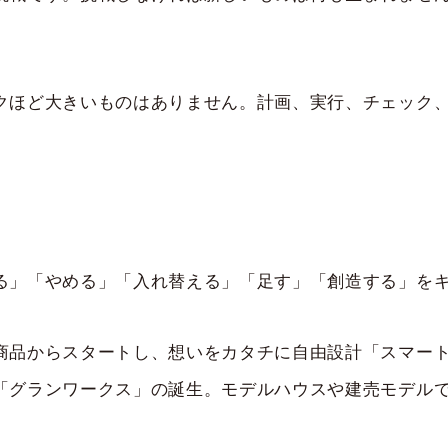
クほど大きいものはありません。計画、実行、チェック
。
る」「やめる」「入れ替える」「足す」「創造する」を
商品からスタートし、想いをカタチに自由設計「スマー
「グランワークス」の誕生。モデルハウスや建売モデル