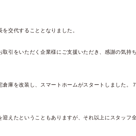
長を交代することとなりました。
お取引をいただく企業様にご支援いただき、感謝の気持
宅倉庫を改装し、スマートホームがスタートしました。
を迎えたということもありますが、それ以上にスタッフ