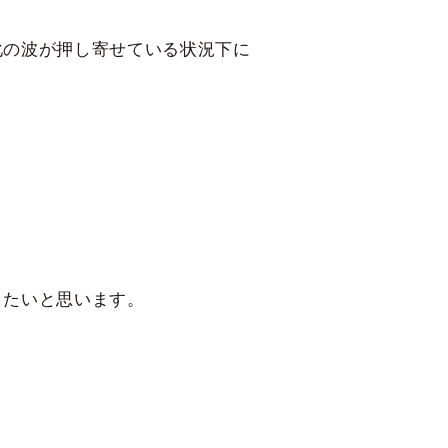
化の波が押し寄せている状況下に
きたいと思います。