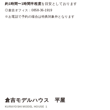
約1時間〜1時間半程度
を目安としております
◎倉吉オフィス：0858-36-1919
※お電話で予約の場合は特典対象外となります
倉吉モデルハウス 平屋
KURAYOSHI MODEL HOUSE １