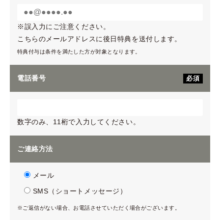
※誤入力にご注意ください。
こちらのメールアドレスに後日特典を送付します。
特典付与は条件を満たした方が対象となります。
電話番号
必須
数字のみ、11桁で入力してください。
ご連絡方法
メール
SMS（ショートメッセージ）
※ご返信がない場合、お電話させていただく場合がございます。