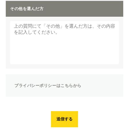
その他を選んだ方
プライバシーポリシーはこちらから