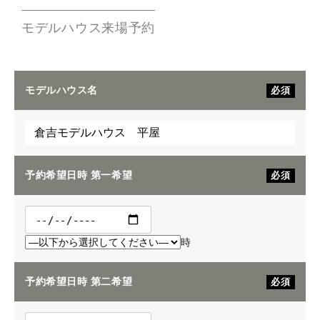
モデルハウス来場予約
モデルハウス名
必須
予約希望日時 第一希望
必須
時
予約希望日時 第二希望
必須