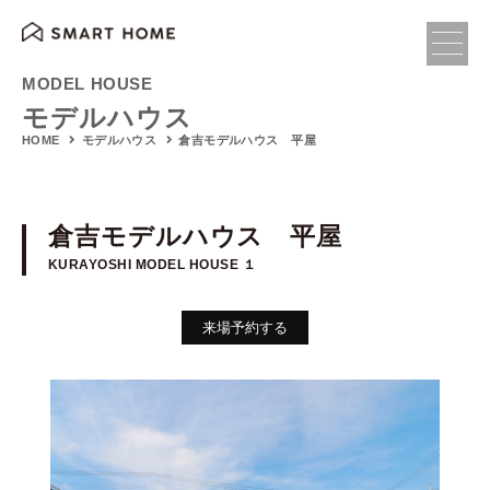
MODEL HOUSE
モデルハウス
倉吉モデルハウス 平屋
HOME
モデルハウス
倉吉モデルハウス 平屋
KURAYOSHI MODEL HOUSE １
来場予約する