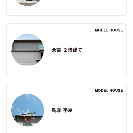
MODEL HOUSE
倉吉 ２階建て
MODEL HOUSE
鳥取 平屋