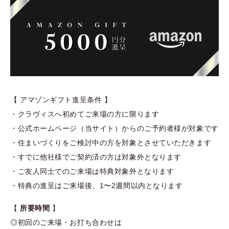
【 アマゾンギフト進呈条件 】
・クラヴィスへ初めてご来場の方に限ります
・公式ホームページ（当サイト）からのご予約者様が対象です
・住まいづくりをご検討中の方を対象とさせていただきます
・すでに他社様でご契約済の方は対象外となります
・ご友人同士でのご来場は特典対象外となります
・特典の進呈はご来場後、1〜2週間以内となります
【
所要時間
】
◎初回のご来場・お打ち合わせは