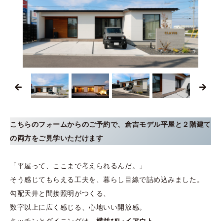
こちらのフォームからのご予約で、倉吉モデル平屋と２階建て
の両方をご見学いただけます
「平屋って、ここまで考えられるんだ。」
そう感じてもらえる工夫を、暮らし目線で詰め込みました。
勾配天井と間接照明がつくる、
数字以上に広く感じる、心地いい開放感。