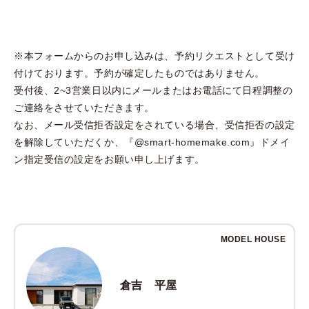
※本フォームからのお申し込みは、予約リクエストとして受け
付けております。予約が確定したものではありません。
受付後、2~3営業日以内にメールまたはお電話にて日程調整の
ご連絡をさせていただきます。
なお、メール受信拒否設定をされている場合、受信拒否の設定
を解除していただくか、『@smart-homemake.com』ドメイ
ン指定受信の設定をお願い申し上げます。
MODEL HOUSE
倉吉 平屋