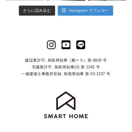
さらに読み込む
Instagram でフォロー
建設業許可: 鳥取県知事（般ー５）第 6929 号
宅建業許可: 鳥取県知事(3) 第 1342 号
一級建築士事務所登録: 鳥取県知事 第 03-1337 号