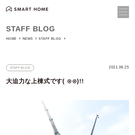
STAFF BLOG
HOME
NEWS
STAFF BLOG
2021.06.25
STAFF BLOG
大迫力な上棟式です‎( ⊙⊙)!!