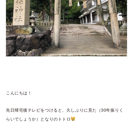
こんにちは！
先日帰宅後テレビをつけると、久しぶりに見た（30年振りく
らいでしょうか）となりのトトロ