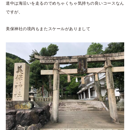
道中は海沿いを走るのでめちゃくちゃ気持ちの良いコースなん
ですが、
美保神社の境内もまたスケールがありまして