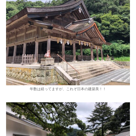
年数は経ってますが、これぞ日本の建築美！！