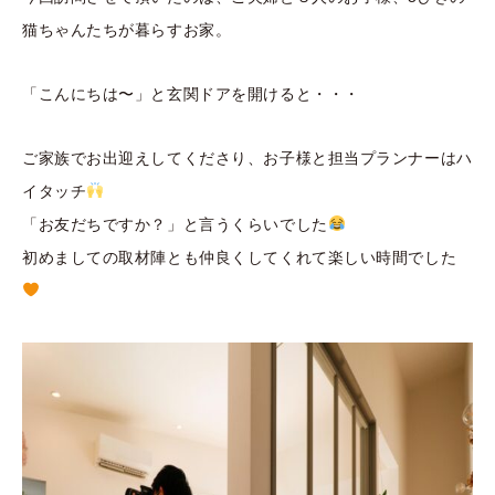
猫ちゃんたちが暮らすお家。
「こんにちは〜」と玄関ドアを開けると・・・
ご家族でお出迎えしてくださり、お子様と担当プランナーはハ
イタッチ
「お友だちですか？」と言うくらいでした
初めましての取材陣とも仲良くしてくれて楽しい時間でした