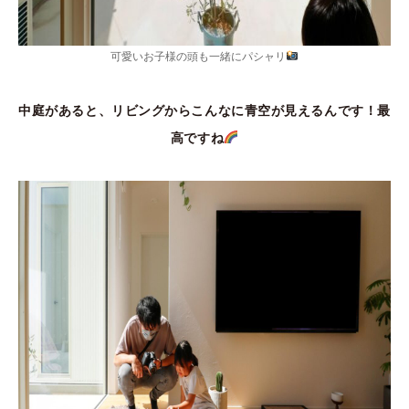
可愛いお子様の頭も一緒にパシャリ
中庭があると、リビングからこんなに青空が見えるんです！最
高ですね