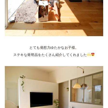
とても発想力ゆたかなお子様。
ステキな発明品をたくさん紹介してくれました