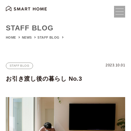
STAFF BLOG
HOME
NEWS
STAFF BLOG
2023.10.01
STAFF BLOG
お引き渡し後の暮らし No.3