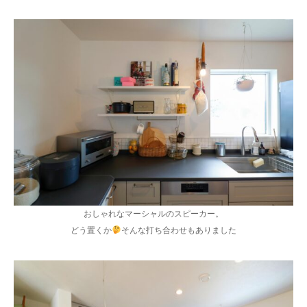
おしゃれなマーシャルのスピーカー。
どう置くか
そんな打ち合わせもありました