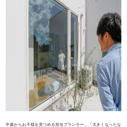
中庭からお子様を見つめる担当プランナー。「大きくなったな