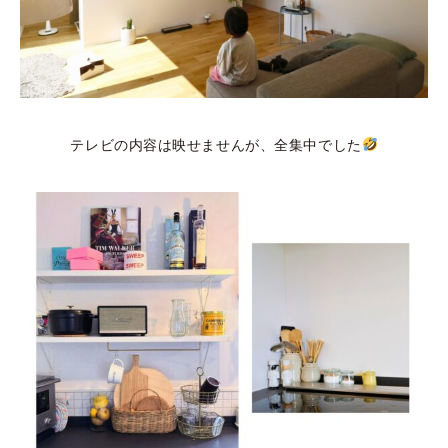
テレビの内容は映せませんが、全集中でした