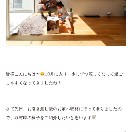
皆様こんにちは〜
10月に入り、少しずつ涼しくなって過ご
しやすくなってきましたね！
さて先日、お引き渡し後のお家へ取材に行って参りましたの
で、取材時の様子をご紹介したいと思います