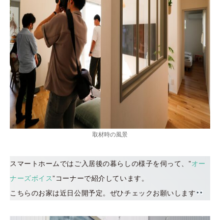
取材時の風景
スマートホームではご入居後の暮らしの様子を伺って、”
オー
ナーズボイス
”コーナーで紹介しています。
こちらのお家は近日公開予定。ぜひチェックお願いします