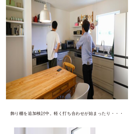
飾り棚を追加検討中。軽く打ち合わせが始まったり・・・