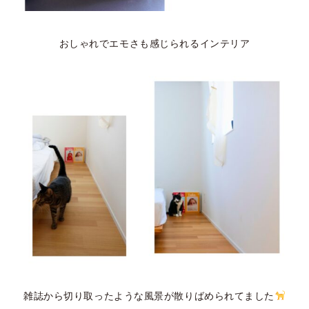
おしゃれでエモさも感じられるインテリア
雑誌から切り取ったような風景が散りばめられてました