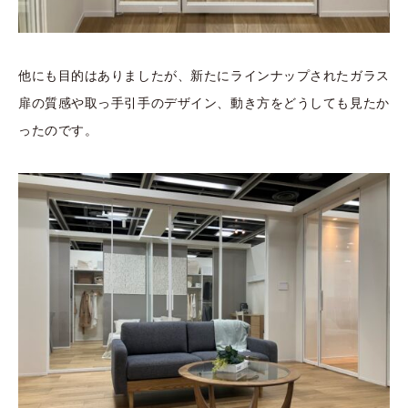
他にも目的はありましたが、新たにラインナップされたガラス
扉の質感や取っ手引手のデザイン、動き方をどうしても見たか
ったのです。