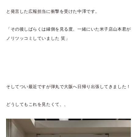
と発言した広報担当に衝撃を受けた中澤です。
「その後しばらくは縁側を見る度、一緒にいた米子店山本君が
ノリツッコミしていました 笑」
そしてつい最近ですが弾丸で大阪へ日帰り出張してきました！
どうしてもこれを見たくて、、