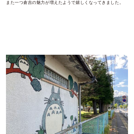
また一つ倉吉の魅力が増えたようで嬉しくなってきました。