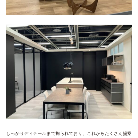
しっかりディテールまで拘られており、これからたくさん提案