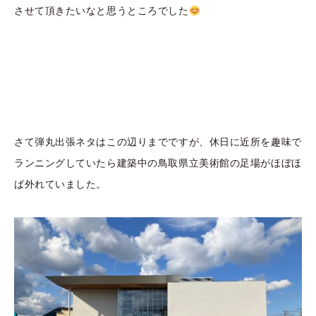
させて頂きたいなと思うところでした
さて弾丸出張ネタはこの辺りまでですが、休日に近所を趣味で
ランニングしていたら建築中の鳥取県立美術館の足場がほぼほ
ば外れていました。