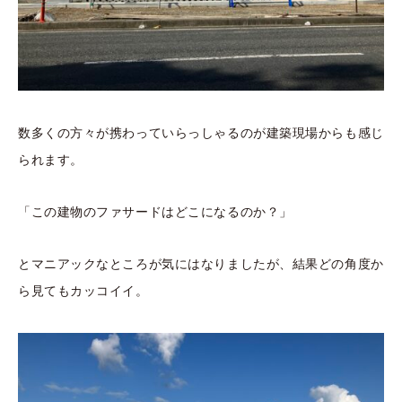
数多くの方々が携わっていらっしゃるのが建築現場からも感じ
られます。
「この建物のファサードはどこになるのか？」
とマニアックなところが気にはなりましたが、結果どの角度か
ら見てもカッコイイ。