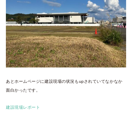
あとホームページに建設現場の状況もupされていてなかなか
面白かったです。
建設現場レポート