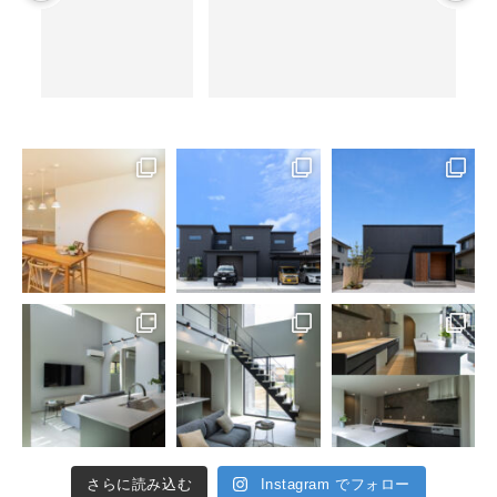
さらに読み込む
Instagram でフォロー