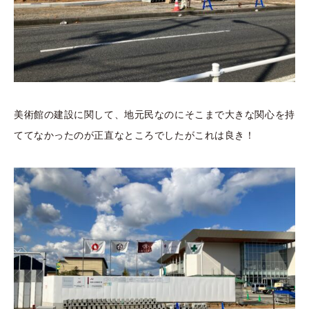
美術館の建設に関して、地元民なのにそこまで大きな関心を持
ててなかったのが正直なところでしたがこれは良き！