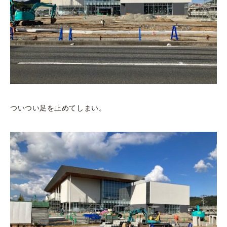
ついつい足を止めてしまい。