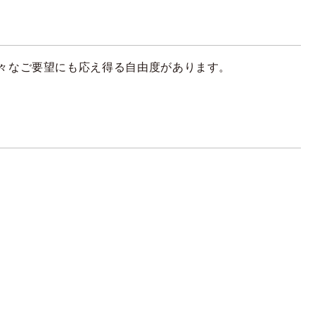
々なご要望にも応え得る自由度があります。