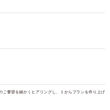
のご要望を細かくヒアリングし、１からプランを作り上げ