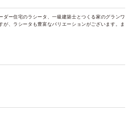
ーダー住宅のラシータ、一級建築士とつくる家のグランワ
すが、ラシータも豊富なバリエーションがございます。ま