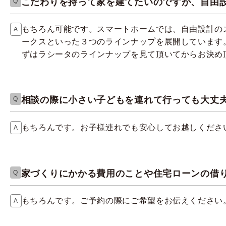
こだわりを持って家を建てたいのですが、自由
もちろん可能です。スマートホームでは、自由設計の
ークスといった３つのラインナップを展開しています
ずはラシータのラインナップを見て頂いてからお決め
相談の際に小さい子どもを連れて行っても大丈夫
もちろんです。お子様連れでも安心してお越しくださ
家づくりにかかる費用のことや住宅ローンの借
もちろんです。ご予約の際にご希望をお伝えください