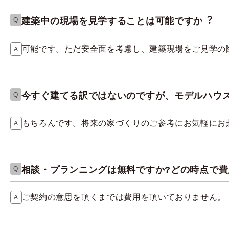
建築中の現場を見学することは可能ですか︖
可能です。ただ安全面を考慮し、建築現場をご見学の
今すぐ建てる訳ではないのですが、モデルハウ
もちろんです。将来の家づくりのご参考にお気軽にお
相談・プランニングは無料ですか?どの時点で費
ご契約の意思を頂くまでは費用を頂いておりません。