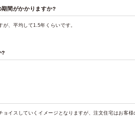
の期間がかかりますか?
が、平均して1.5年くらいです。
?
チョイスしていくイメージとなりますが、注文住宅はお客様