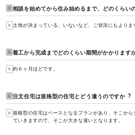
相談を始めてから住み始めるまで、どのくらい
土地が決まっている、いないなど、ご状況にもよります
着工から完成までどのくらい期間がかかりますか
約６ヶ月ほどです。
注文住宅は規格型の住宅とどう違うのですか︖
規格型の住宅はベースとなるプランがあり、そこから
ていきますので、そこが大きな違いとなります。