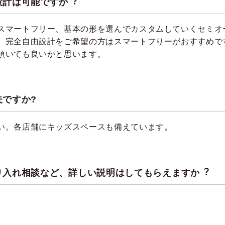
設計は可能ですか︖
スマートフリー、基本の形を選んでカスタムしていくセミオ
。完全自由設計をご希望の方はスマートフりーがおすすめで
頂いても良いかと思います。
ですか?
い。各店舗にキッズスペースも備えています。
り入れ相談など、詳しい説明はしてもらえますか︖
。