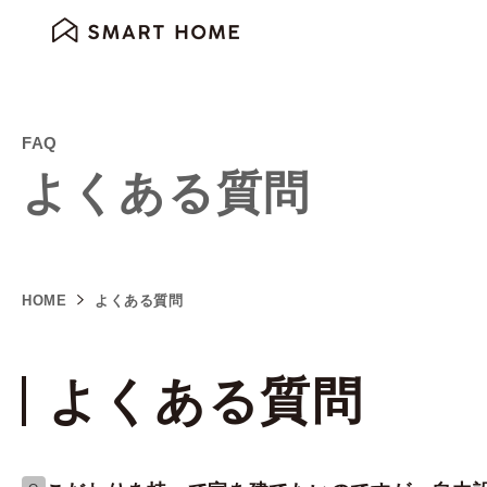
FAQ
よくある質問
HOME
よくある質問
よくある質問