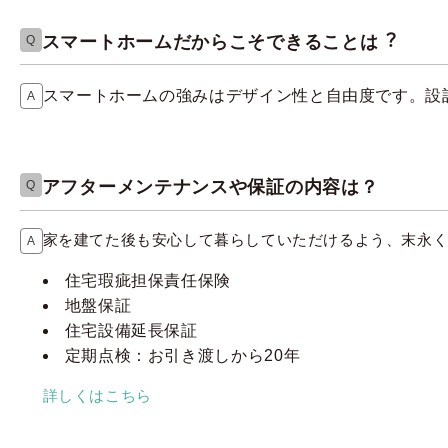
スマートホームだからこそできることは︖
スマートホームの強みはデザイン性と自由度です。設
アフターメンテナンスや保証の内容は？
家を建てた後も安心して暮らしていただけるよう、末永
住宅瑕疵担保責任保険
地盤保証
住宅設備延長保証
定期点検：お引き渡しから20年
詳しくはこちら