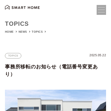
TOPICS
HOME
NEWS
TOPICS
2025.05.22
TOPICS
事務所移転のお知らせ（電話番号変更あ
り）