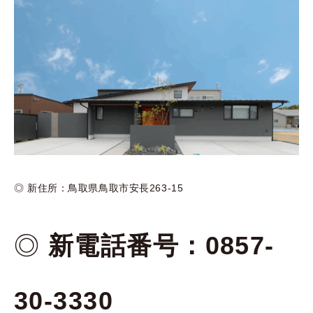
◎ 新住所：鳥取県鳥取市安長263-15
◎
新電話番号：0857-
30-3330