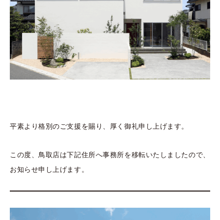
平素より格別のご支援を賜り、厚く御礼申し上げます。
この度、鳥取店は下記住所へ事務所を移転いたしましたので、
お知らせ申し上げます。