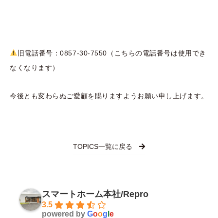
旧電話番号：0857-30-7550（こちらの電話番号は使用でき
なくなります）
今後とも変わらぬご愛顧を賜りますようお願い申し上げます。
TOPICS一覧に戻る
スマートホーム本社/Repro
3.5
powered by
G
o
o
g
l
e