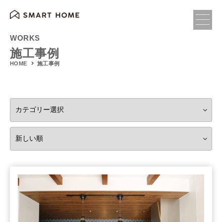
WORKS
施工事例
施工事例
HOME