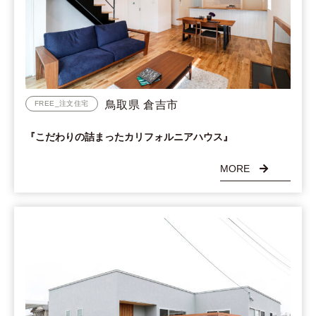
鳥取県 倉吉市
FREE_注文住宅
『こだわりの詰まったカリフォルニアハウス』
MORE