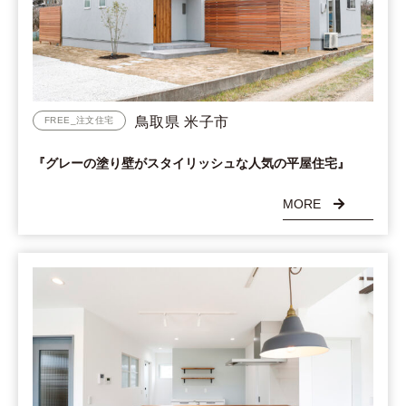
鳥取県 米子市
FREE_注文住宅
『グレーの塗り壁がスタイリッシュな人気の平屋住宅』
MORE