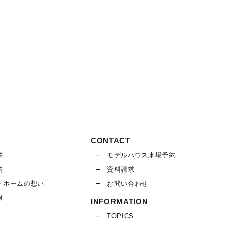
Y
CONTACT
拶
モデルハウス来場予約
内
資料請求
トホームの想い
お問い合わせ
報
INFORMATION
TOPICS