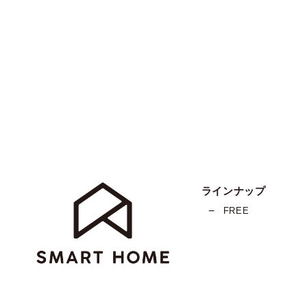
ラインナップ
FREE