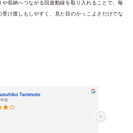
りや収納へつながる回遊動線を取り入れることで、毎
の受け渡しもしやすく、見た目のかっこよさだけでな
asuhiko Tanimoto
 年前