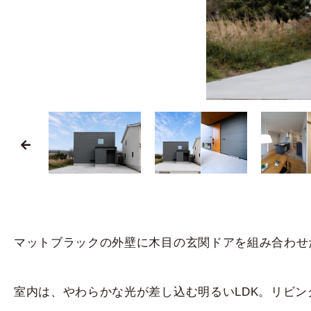
マットブラックの外壁に木目の玄関ドアを組み合わせ
室内は、やわらかな光が差し込む明るいLDK。リビ