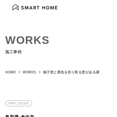
WORKS
施工事例
HOME
WORKS
格子窓と景色を切り取る窓がある家
FREE_注文住宅