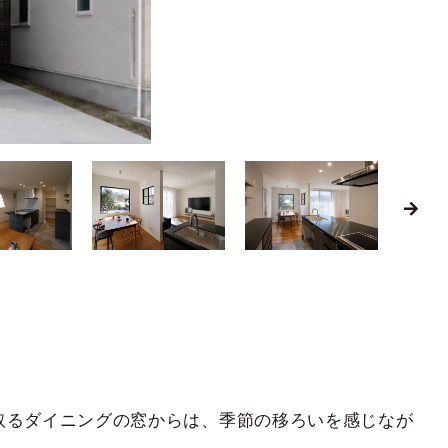
取るダイニングの窓からは、季節の移ろいを感じなが