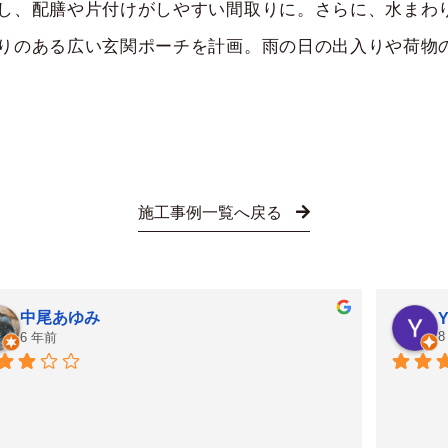
し、配膳や片付けがしやすい間取りに。さらに、水まわ
りのある広い玄関ポーチを計画。雨の日の出入りや荷物
施工事例一覧へ戻る
中尾あゆみ
Y
8
6 年前