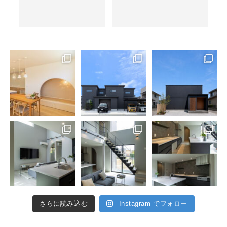
さらに読み込む
Instagram でフォロー