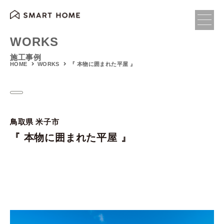
WORKS
施工事例
『 本物に囲まれた平屋 』
HOME
WORKS
鳥取県 米子市
『 本物に囲まれた平屋 』