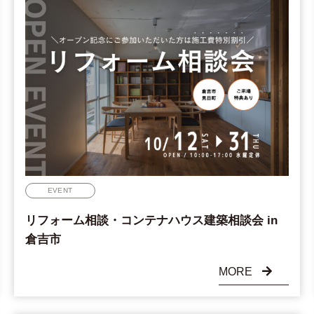
EVENT
リフォーム相談・コンテナハウス建築相談会 in
倉吉市
MORE