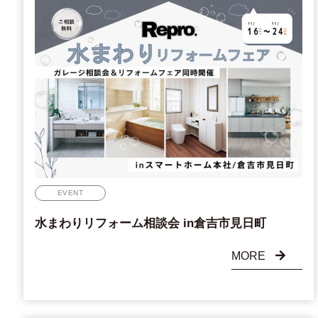
EVENT
水まわりリフォーム相談会 in倉吉市見日町
MORE