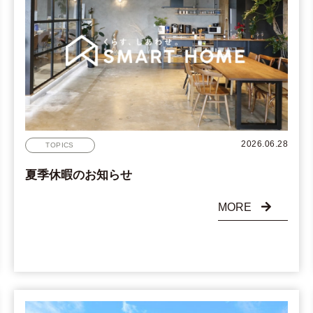
2026.06.28
TOPICS
夏季休暇のお知らせ
MORE