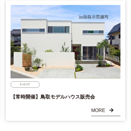
EVENT
【常時開催】鳥取モデルハウス販売会
MORE