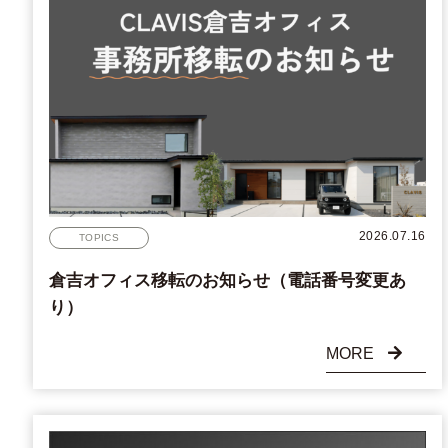
2026.07.16
TOPICS
倉吉オフィス移転のお知らせ（電話番号変更あ
り）
MORE