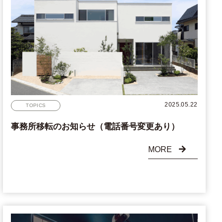
2025.05.22
TOPICS
事務所移転のお知らせ（電話番号変更あり）
MORE