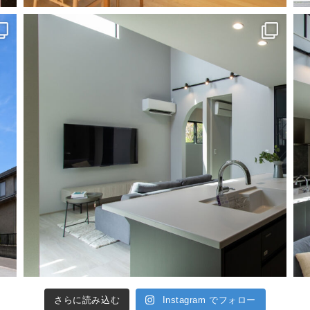
さらに読み込む
Instagram でフォロー