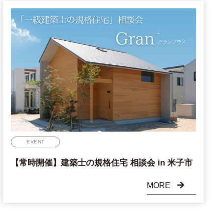
EVENT
【常時開催】建築士の規格住宅 相談会 in 米子市
MORE