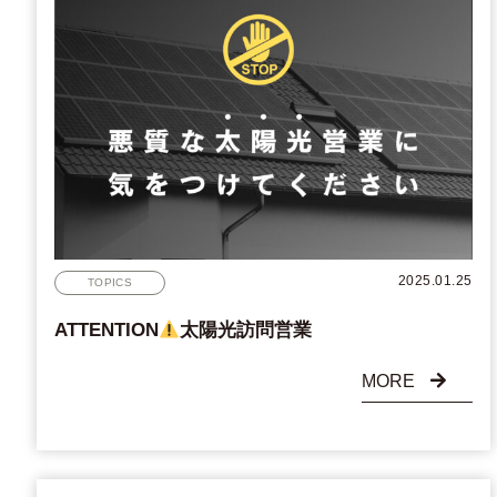
2025.01.25
TOPICS
ATTENTION
太陽光訪問営業
MORE