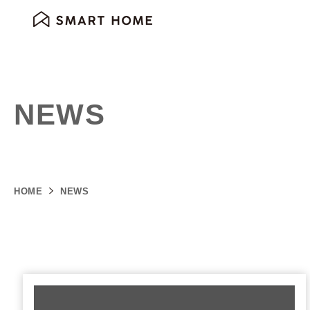
NEWS
HOME
NEWS