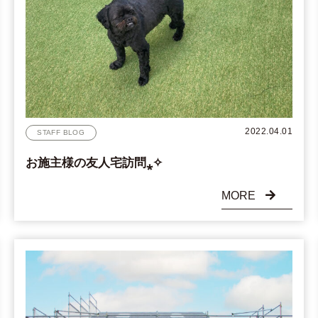
2022.04.01
STAFF BLOG
お施主様の友人宅訪問⁎✧
MORE