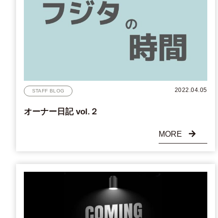
2022.04.05
STAFF BLOG
オーナー日記 vol.２
MORE