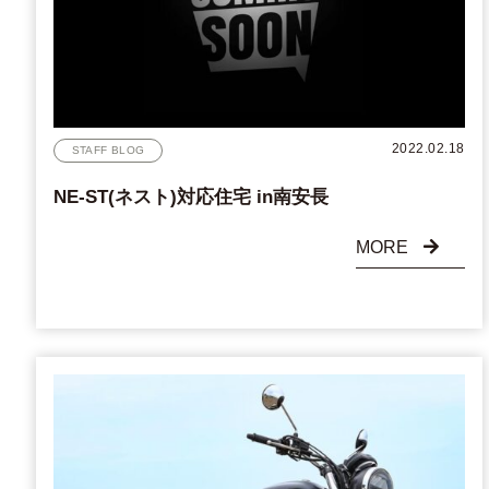
2022.02.18
STAFF BLOG
NE-ST(ネスト)対応住宅 in南安長
MORE