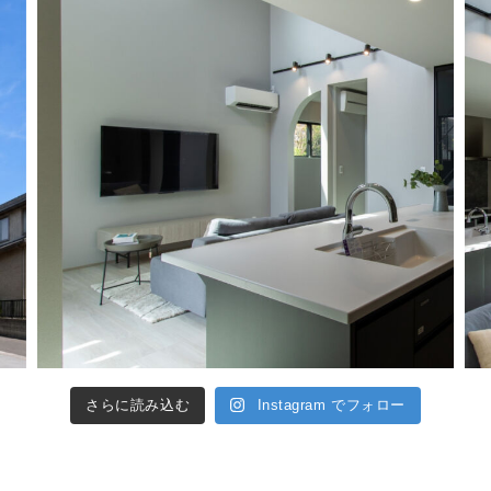
さらに読み込む
Instagram でフォロー