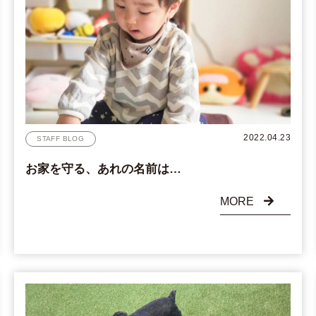
2022.04.23
STAFF BLOG
お家を守る、あれの名前は…
MORE