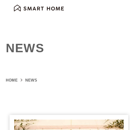
NEWS
HOME
NEWS