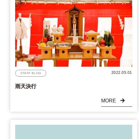
2022.05.01
STAFF BLOG
雨天決行
MORE