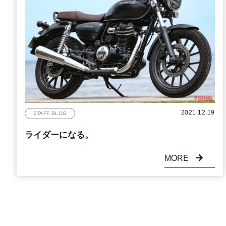
2021.12.19
STAFF BLOG
ライダーになる。
MORE