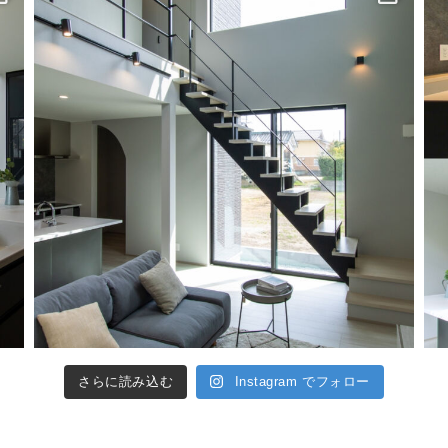
さらに読み込む
Instagram でフォロー