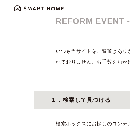
REFORM EVEN
いつも当サイトをご覧頂きあり
れておりません。お手数をおか
１．検索して見つける
検索ボックスにお探しのコンテ