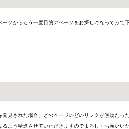
ページからもう一度目的のページをお探しになってみて
を発見された場合、どのページのどのリンクが無効だっ
なるよう精進させていただきますのでよろしくお願いい