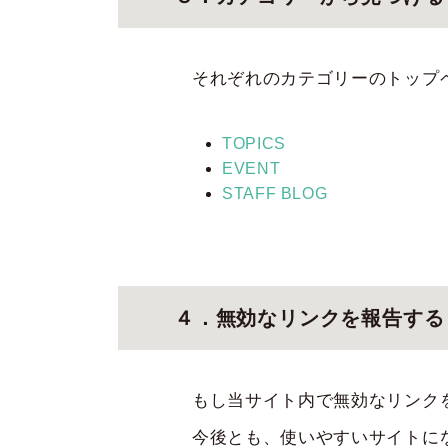
それぞれのカテゴリーのトップ
TOPICS
EVENT
STAFF BLOG
４．無効なリンクを報告する
もし当サイト内で無効なリンク
今後とも、使いやすいサイトに