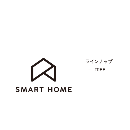
ラインナップ
FREE